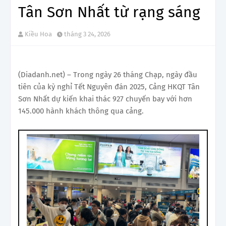
Tân Sơn Nhất từ rạng sáng
Kiều Hoa
tháng 3 24, 2026
(Diadanh.net) – Trong ngày 26 tháng Chạp, ngày đầu
tiên của kỳ nghỉ Tết Nguyên đán 2025, Cảng HKQT Tân
Sơn Nhất dự kiến khai thác 927 chuyến bay với hơn
145.000 hành khách thông qua cảng.