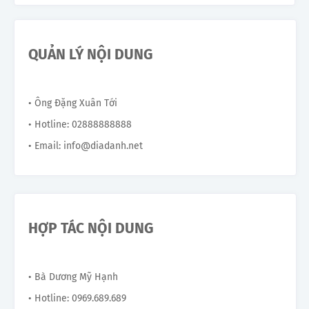
QUẢN LÝ NỘI DUNG
• Ông Đặng Xuân Tới
• Hotline: 02888888888
• Email: info@diadanh.net
HỢP TÁC NỘI DUNG
• Bà Dương Mỹ Hạnh
• Hotline: 0969.689.689