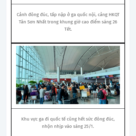
Cảnh đông đúc, tấp nập ở ga quốc nội, cảng HKQT
Tân Sơn Nhất trong khung giờ cao điểm sáng 26
Tết.
Khu vực ga đi quốc tế cũng hết sức đông đúc,
nhộn nhịp vào sáng 25/1.