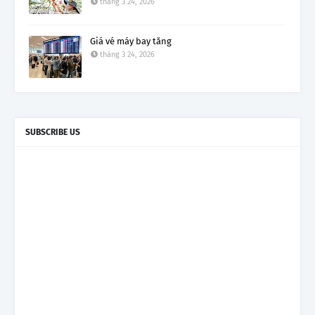
tháng 3 24, 2026
Giá vé máy bay tăng
tháng 3 24, 2026
SUBSCRIBE US