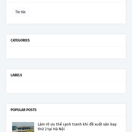
Tin tức
CATEGORIES
LABELS
POPULAR POSTS
Làm rõ ưu thế cạnh tranh khi đề xuất sân bay
thứ 2 tại Hà Nội