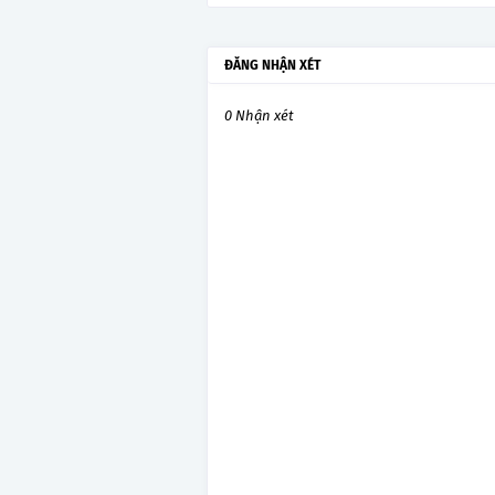
ĐĂNG NHẬN XÉT
0 Nhận xét