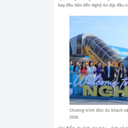
bay đầu tiên đến Nghệ An dịp đầu n
Chương trình đón du khách v
2026.