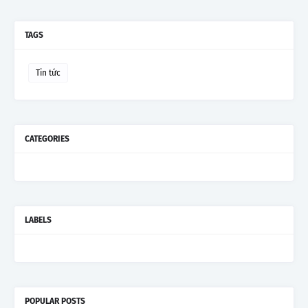
TAGS
Tin tức
CATEGORIES
LABELS
POPULAR POSTS