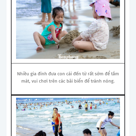
Nhiều gia đình đưa con cái đến từ rất sớm để tắm
mát, vui chơi trên các bãi biển để tránh nóng.