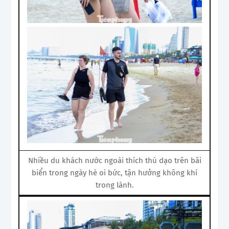
Nhiều du khách nước ngoài thích thú dạo trên bãi
biển trong ngày hè oi bức, tận hưởng không khí
trong lành.