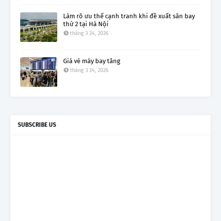
Làm rõ ưu thế cạnh tranh khi đề xuất sân bay
thứ 2 tại Hà Nội
tháng 3 24, 2026
Giá vé máy bay tăng
tháng 3 24, 2026
SUBSCRIBE US