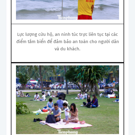
Lực lượng cứu hộ, an ninh túc trực liên tục tại các
điểm tắm biển để đảm bảo an toàn cho người dân
và du khách.