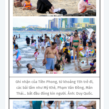
Ghi nhận của Tiền Phong, từ khoảng 15h trở đi,
các bãi tắm như Mỹ Khê, Phạm Văn Đồng, Mân
Thái… bắt đầu đông kín người. Ảnh: Duy Quốc.