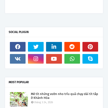
SOCIAL PLUGIN
MOST POPULAR
Mê tít những vườn nho trĩu quả chạy dài tít tắp
ở Khánh Hòa
tháng 3 24, 2026