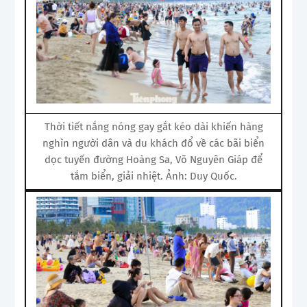
Thời tiết nắng nóng gay gắt kéo dài khiến hàng
nghìn người dân và du khách đổ về các bãi biển
dọc tuyến đường Hoàng Sa, Võ Nguyên Giáp để
tắm biển, giải nhiệt. Ảnh: Duy Quốc.