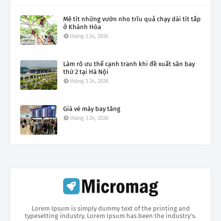
Mê tít những vườn nho trĩu quả chạy dài tít tắp
ở Khánh Hòa
tháng 3 24, 2026
Làm rõ ưu thế cạnh tranh khi đề xuất sân bay
thứ 2 tại Hà Nội
tháng 3 24, 2026
Giá vé máy bay tăng
tháng 3 24, 2026
Lorem Ipsum is simply dummy text of the printing and
typesetting industry. Lorem Ipsum has been the industry's.