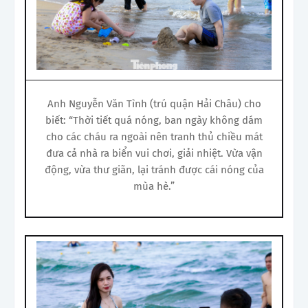
Anh Nguyễn Văn Tình (trú quận Hải Châu) cho
biết: “Thời tiết quá nóng, ban ngày không dám
cho các cháu ra ngoài nên tranh thủ chiều mát
đưa cả nhà ra biển vui chơi, giải nhiệt. Vừa vận
động, vừa thư giãn, lại tránh được cái nóng của
mùa hè.”