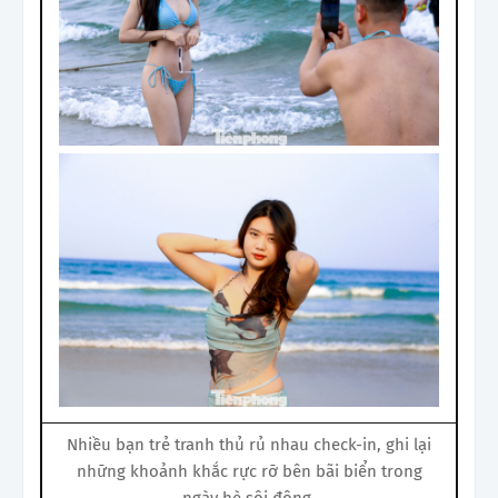
Nhiều bạn trẻ tranh thủ rủ nhau check-in, ghi lại
những khoảnh khắc rực rỡ bên bãi biển trong
ngày hè sôi động.