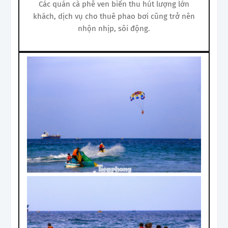
Các quán cà phê ven biển thu hút lượng lớn
khách, dịch vụ cho thuê phao bơi cũng trở nên
nhộn nhịp, sôi động.