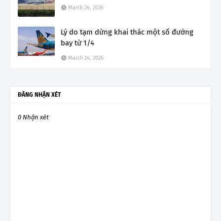
March 24, 2026
Lý do tạm dừng khai thác một số đường
bay từ 1/4
March 24, 2026
ĐĂNG NHẬN XÉT
0 Nhận xét