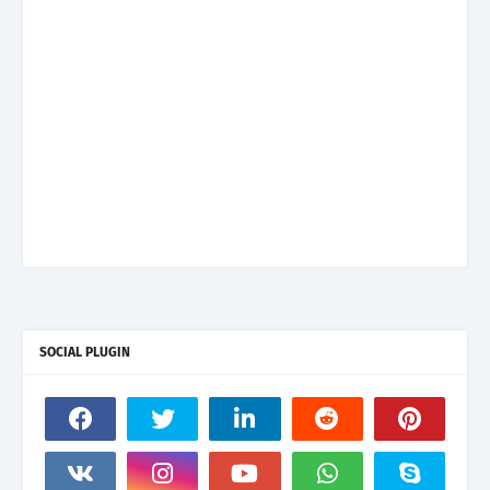
SOCIAL PLUGIN