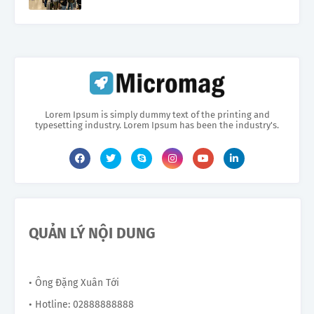
Lorem Ipsum is simply dummy text of the printing and
typesetting industry. Lorem Ipsum has been the industry's.
QUẢN LÝ NỘI DUNG
• Ông Đặng Xuân Tới
• Hotline: 02888888888