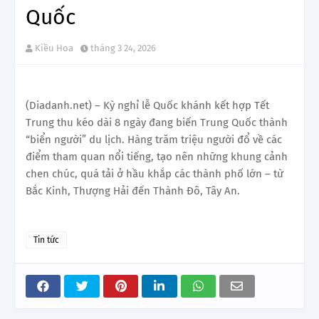
Quốc
Kiều Hoa
tháng 3 24, 2026
(Diadanh.net) – Kỳ nghỉ lễ Quốc khánh kết hợp Tết
Trung thu kéo dài 8 ngày đang biến Trung Quốc thành
“biển người” du lịch. Hàng trăm triệu người đổ về các
điểm tham quan nổi tiếng, tạo nên những khung cảnh
chen chúc, quá tải ở hầu khắp các thành phố lớn – từ
Bắc Kinh, Thượng Hải đến Thành Đô, Tây An.
Tin tức