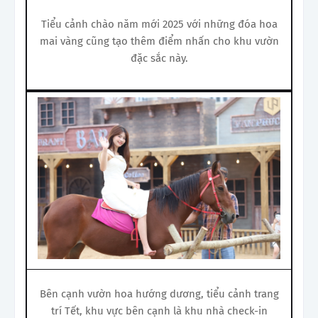
Tiểu cảnh chào năm mới 2025 với những đóa hoa
mai vàng cũng tạo thêm điểm nhấn cho khu vườn
đặc sắc này.
Bên cạnh vườn hoa hướng dương, tiểu cảnh trang
trí Tết, khu vực bên cạnh là khu nhà check-in