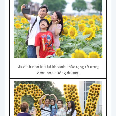
Gia đình nhỏ lưu lại khoảnh khắc rạng rỡ trong
vườn hoa hướng dương.