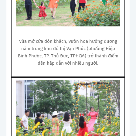
Vừa mở cửa đón khách, vườn hoa hướng dương
nằm trong khu đô thị Vạn Phúc (phường Hiệp
Bình Phước, TP. Thủ Đức, TPHCM) trở thành điểm
đến hấp dẫn với nhiều người.