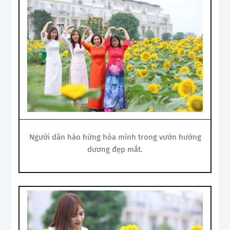
Người dân hào hứng hòa mình trong vườn hướng
dương đẹp mắt.