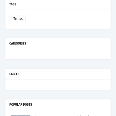
TAGS
Tin tức
CATEGORIES
LABELS
POPULAR POSTS