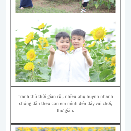
Tranh thủ thời gian rỗi, nhiều phụ huynh nhanh
chóng dẫn theo con em mình đến đây vui chơi,
thư giãn.