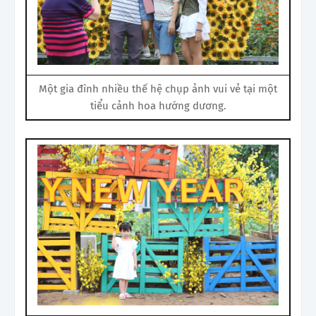
Một gia đình nhiều thế hệ chụp ảnh vui vẻ tại một
tiểu cảnh hoa hướng dương.