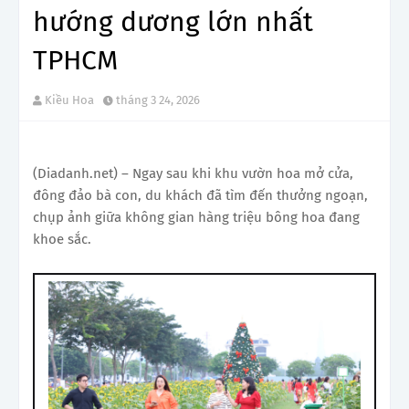
hướng dương lớn nhất
TPHCM
Kiều Hoa
tháng 3 24, 2026
(Diadanh.net) –
Ngay sau khi khu vườn hoa mở cửa,
đông đảo bà con, du khách đã tìm đến thưởng ngoạn,
chụp ảnh giữa không gian hàng triệu bông hoa đang
khoe sắc.