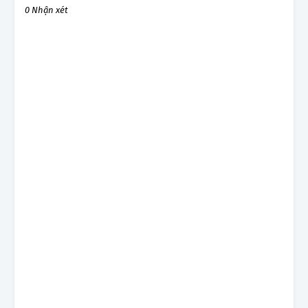
0 Nhận xét