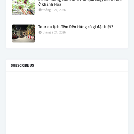
ở Khánh Hòa
tháng 3 24, 2026
Tour du lịch đêm Đền Hùng có gì đặc biệt?
tháng 3 24, 2026
SUBSCRIBE US