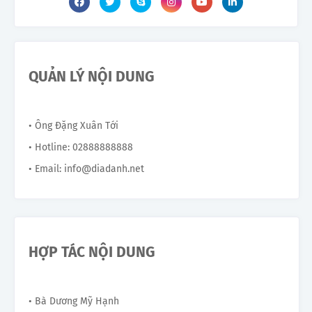
QUẢN LÝ NỘI DUNG
• Ông Đặng Xuân Tới
• Hotline: 02888888888
• Email: info@diadanh.net
HỢP TÁC NỘI DUNG
• Bà Dương Mỹ Hạnh