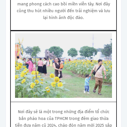
mang phong cách cao bồi miền viễn tây. Nơi đây
cũng thu hút nhiều người đến trải nghiệm và lưu
lại hình ảnh độc đáo.
Nơi đây sẽ là một trong những địa điểm tổ chức
bắn pháo hoa của TPHCM trong đêm giao thừa
tiễn đưa năm cũ 2024, chào đón năm mới 2025 sắp