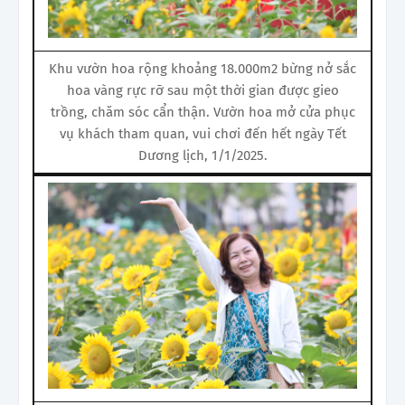
Khu vườn hoa rộng khoảng 18.000m2 bừng nở sắc
hoa vàng rực rỡ sau một thời gian được gieo
trồng, chăm sóc cẩn thận. Vườn hoa mở cửa phục
vụ khách tham quan, vui chơi đến hết ngày Tết
Dương lịch, 1/1/2025.