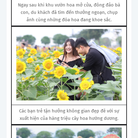
Ngay sau khi khu vườn hoa mở cửa, đông đảo bà
con, du khách đã tìm đến thưởng ngoạn, chụp
ảnh cùng những đóa hoa đang khoe sắc.
Các bạn trẻ tận hưởng không gian đẹp đẽ với sự
xuất hiện của hàng triệu cây hoa hướng dương.