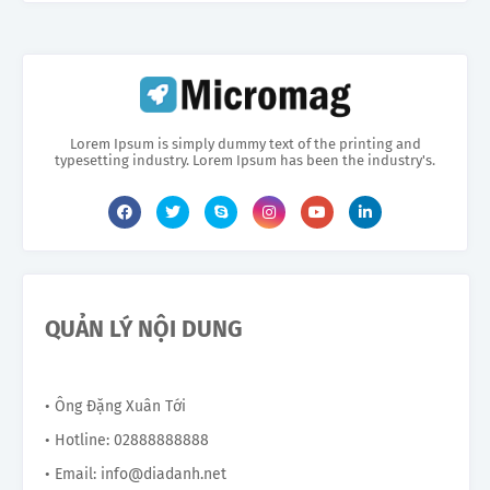
Lorem Ipsum is simply dummy text of the printing and
typesetting industry. Lorem Ipsum has been the industry's.
QUẢN LÝ NỘI DUNG
• Ông Đặng Xuân Tới
• Hotline: 02888888888
• Email: info@diadanh.net