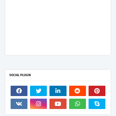
SOCIAL PLUGIN