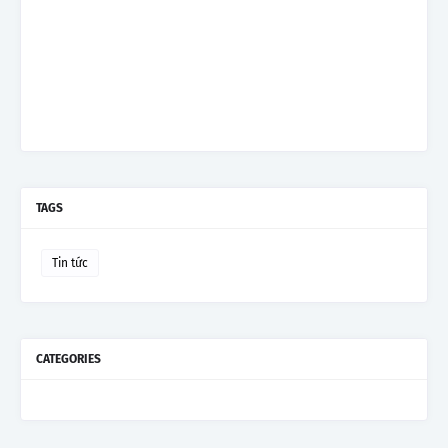
TAGS
Tin tức
CATEGORIES