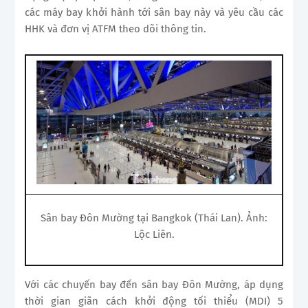
các máy bay khởi hành tới sân bay này và yêu cầu các
HHK và đơn vị ATFM theo dõi thông tin.
Sân bay Đôn Mường tại Bangkok (Thái Lan). Ảnh:
Lộc Liên.
Với các chuyến bay đến sân bay Đôn Mường, áp dụng
thời gian giãn cách khởi động tối thiểu (MDI) 5