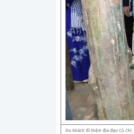
Du khách đi thăm địa đạo Củ Chi