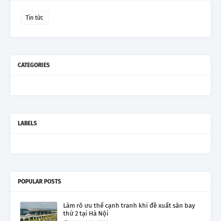
Tin tức
CATEGORIES
LABELS
POPULAR POSTS
Làm rõ ưu thế cạnh tranh khi đề xuất sân bay
thứ 2 tại Hà Nội