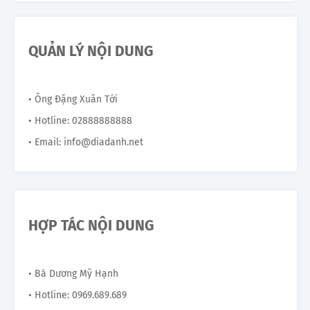
QUẢN LÝ NỘI DUNG
• Ông Đặng Xuân Tới
• Hotline: 02888888888
• Email: info@diadanh.net
HỢP TÁC NỘI DUNG
• Bà Dương Mỹ Hạnh
• Hotline: 0969.689.689