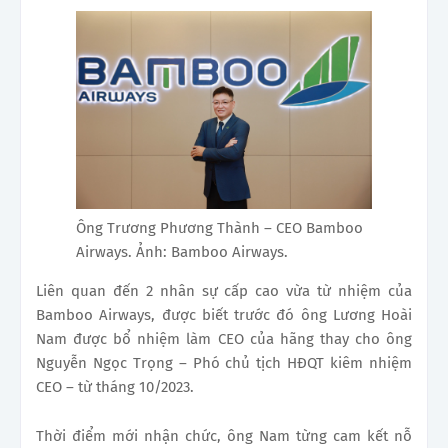
Ông Trương Phương Thành – CEO Bamboo
Airways. Ảnh: Bamboo Airways.
Liên quan đến 2 nhân sự cấp cao vừa từ nhiệm của
Bamboo Airways, được biết trước đó ông Lương Hoài
Nam được bổ nhiệm làm CEO của hãng thay cho ông
Nguyễn Ngọc Trọng – Phó chủ tịch HĐQT kiêm nhiệm
CEO – từ tháng 10/2023.
Thời điểm mới nhận chức, ông Nam từng cam kết nỗ