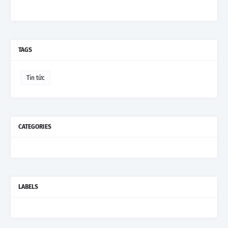
TAGS
Tin tức
CATEGORIES
LABELS