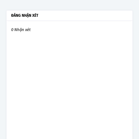
ĐĂNG NHẬN XÉT
0 Nhận xét