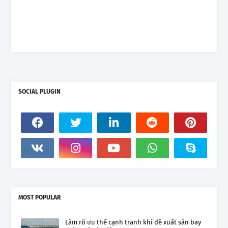
SOCIAL PLUGIN
MOST POPULAR
Làm rõ ưu thế cạnh tranh khi đề xuất sân bay