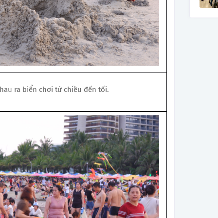
au ra biển chơi từ chiều đến tối.