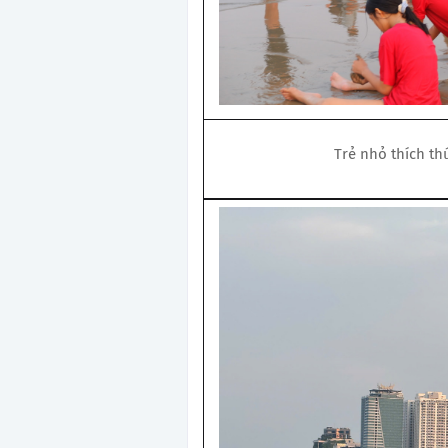
Trẻ nhỏ thích thú