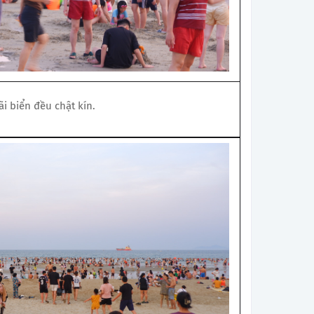
ãi biển đều chật kín.