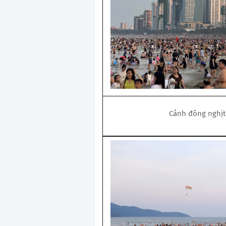
Cảnh đông nghịt 