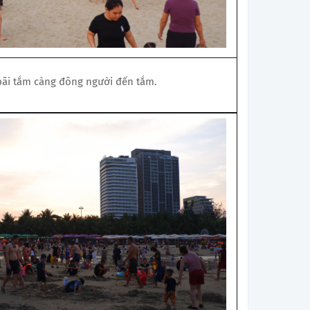
bãi tắm càng đông người đến tắm.