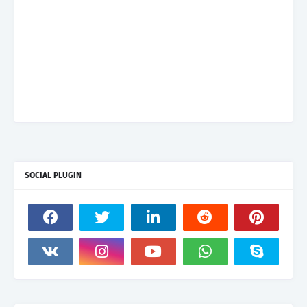
SOCIAL PLUGIN