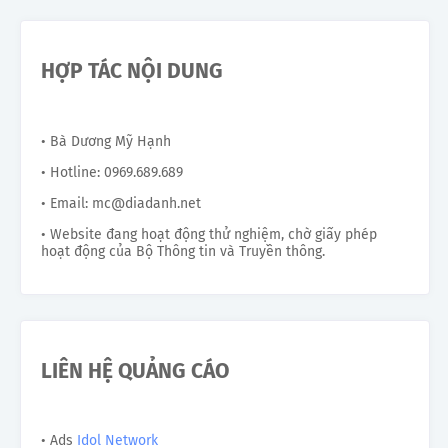
HỢP TÁC NỘI DUNG
• Bà Dương Mỹ Hạnh
• Hotline: 0969.689.689
• Email: mc@diadanh.net
• Website đang hoạt động thử nghiệm, chờ giấy phép
hoạt động của Bộ Thông tin và Truyền thông.
LIÊN HỆ QUẢNG CÁO
• Ads
Idol Network