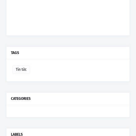
TAGS
Tin tức
CATEGORIES
LABELS