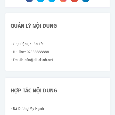
QUẢN LÝ NỘI DUNG
• Ông Đặng Xuân Tới
• Hotline: 02888888888
• Email: info@diadanh.net
HỢP TÁC NỘI DUNG
• Bà Dương Mỹ Hạnh