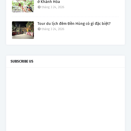
ở Khánh Hòa
tháng 3 24, 2026
Tour du lịch đêm Đền Hùng có gì đặc biệt?
tháng 3 24, 2026
SUBSCRIBE US