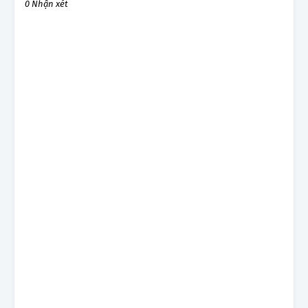
0 Nhận xét