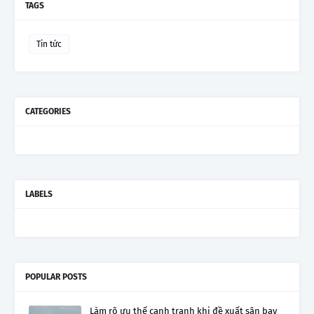
TAGS
Tin tức
CATEGORIES
LABELS
POPULAR POSTS
Làm rõ ưu thế cạnh tranh khi đề xuất sân bay