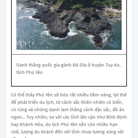
Danh thắng quốc gia gành Đá Dĩa ở huyện Tuy An,
tỉnh Phú Yên
Có thể thấy Phú Yên sở hữu rất nhiều tiềm năng, lợi thế
để phát triển du lịch, từ cảnh sắc thiên nhiên có biển,
có rừng và những danh lam thắng cảnh đặc sắc, đồ ăn
ngon… Tuy nhiên, so với các tỉnh lân cận như Bình Định
hay Khánh Hòa, du lịch Phú Yên vẫn còn nhiều hạn
chế, lượng du khách đến với tỉnh chưa tương xứng với