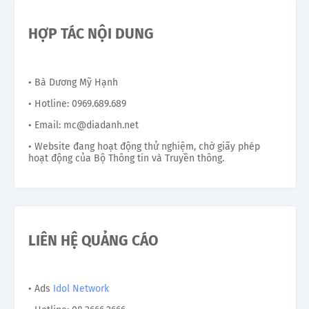
HỢP TÁC NỘI DUNG
• Bà Dương Mỹ Hạnh
• Hotline: 0969.689.689
• Email: mc@diadanh.net
• Website đang hoạt động thử nghiệm, chờ giấy phép
hoạt động của Bộ Thông tin và Truyền thông.
LIÊN HỆ QUẢNG CÁO
• Ads
Idol Network