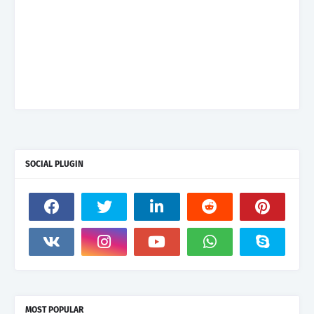
SOCIAL PLUGIN
MOST POPULAR