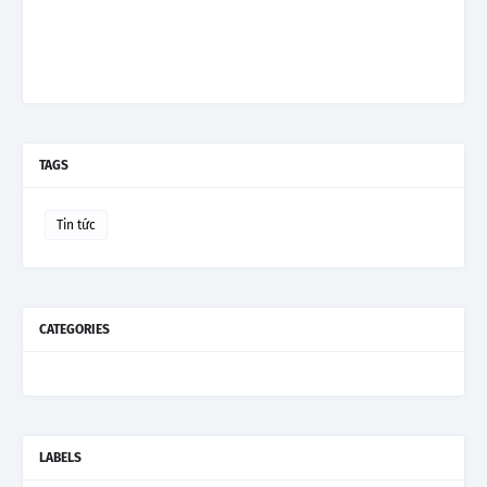
TAGS
Tin tức
CATEGORIES
LABELS