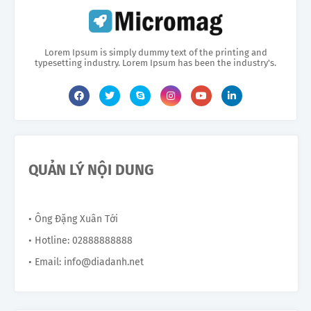
Lorem Ipsum is simply dummy text of the printing and
typesetting industry. Lorem Ipsum has been the industry's.
QUẢN LÝ NỘI DUNG
• Ông Đặng Xuân Tới
• Hotline: 02888888888
• Email: info@diadanh.net