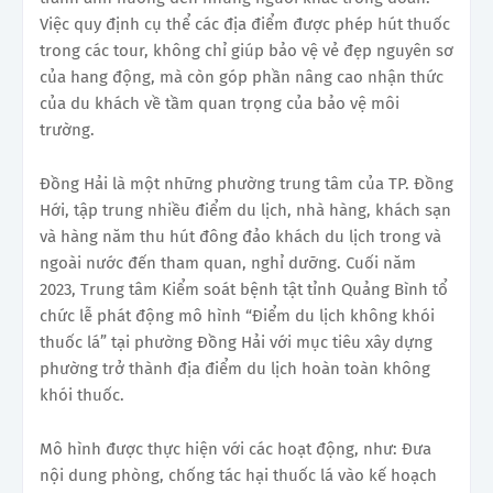
Việc quy định cụ thể các địa điểm được phép hút thuốc
trong các tour, không chỉ giúp bảo vệ vẻ đẹp nguyên sơ
của hang động, mà còn góp phần nâng cao nhận thức
của du khách về tầm quan trọng của bảo vệ môi
trường.
Đồng Hải là một những phường trung tâm của TP. Đồng
Hới, tập trung nhiều điểm du lịch, nhà hàng, khách sạn
và hàng năm thu hút đông đảo khách du lịch trong và
ngoài nước đến tham quan, nghỉ dưỡng. Cuối năm
2023, Trung tâm Kiểm soát bệnh tật tỉnh Quảng Bình tổ
chức lễ phát động mô hình “Điểm du lịch không khói
thuốc lá” tại phường Đồng Hải với mục tiêu xây dựng
phường trở thành địa điểm du lịch hoàn toàn không
khói thuốc.
Mô hình được thực hiện với các hoạt động, như: Đưa
nội dung phòng, chống tác hại thuốc lá vào kế hoạch