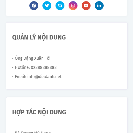
QUẢN LÝ NỘI DUNG
• Ông Đặng Xuân Tới
• Hotline: 02888888888
• Email: info@diadanh.net
HỢP TÁC NỘI DUNG