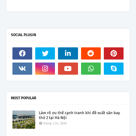
SOCIAL PLUGIN
MOST POPULAR
Làm rõ ưu thế cạnh tranh khi đề xuất sân bay
thứ 2 tại Hà Nội
tháng 3 24, 2026