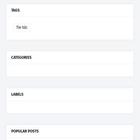
TAGS
Tin tức
CATEGORIES
LABELS
POPULAR POSTS