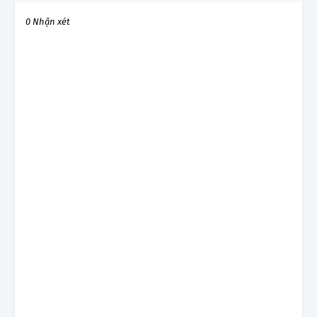
0 Nhận xét