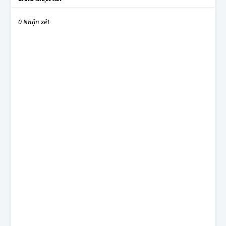
0 Nhận xét