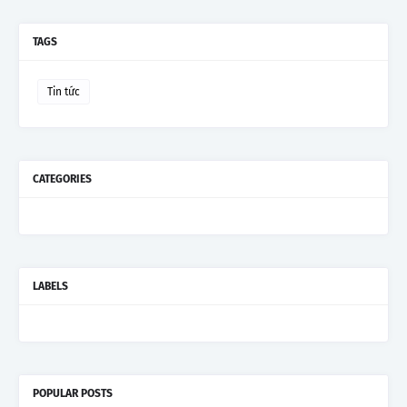
TAGS
Tin tức
CATEGORIES
LABELS
POPULAR POSTS