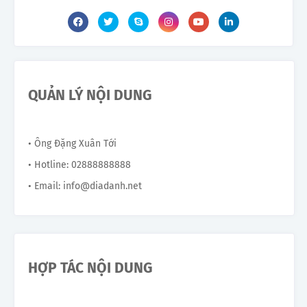
QUẢN LÝ NỘI DUNG
• Ông Đặng Xuân Tới
• Hotline: 02888888888
• Email: info@diadanh.net
HỢP TÁC NỘI DUNG