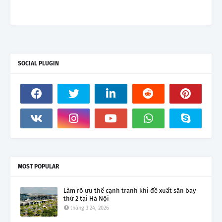
SOCIAL PLUGIN
MOST POPULAR
Làm rõ ưu thế cạnh tranh khi đề xuất sân bay
thứ 2 tại Hà Nội
tháng 3 24, 2026