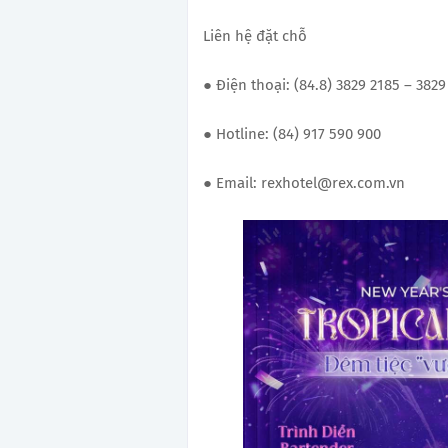
Liên hệ đặt chỗ
● Điện thoại: (84.8) 3829 2185 – 3829
● Hotline: (84) 917 590 900
● Email: rexhotel@rex.com.vn