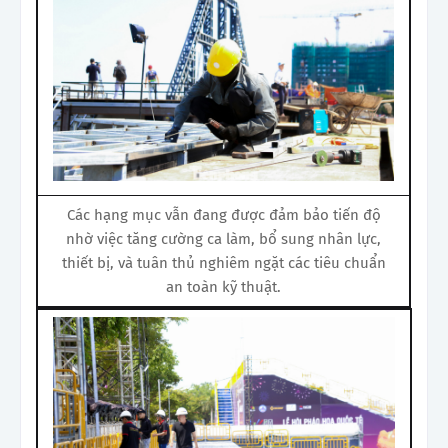
Các hạng mục vẫn đang được đảm bảo tiến độ
nhờ việc tăng cường ca làm, bổ sung nhân lực,
thiết bị, và tuân thủ nghiêm ngặt các tiêu chuẩn
an toàn kỹ thuật.