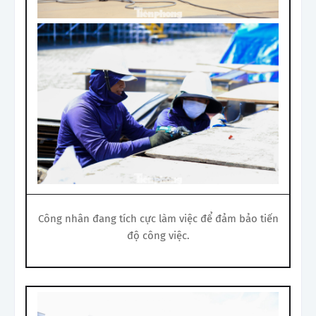
Công nhân đang tích cực làm việc để đảm bảo tiến
độ công việc.