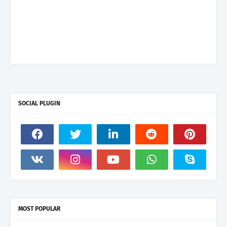
SOCIAL PLUGIN
MOST POPULAR