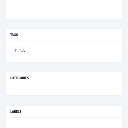
TAGS
Tin tức
CATEGORIES
LABELS