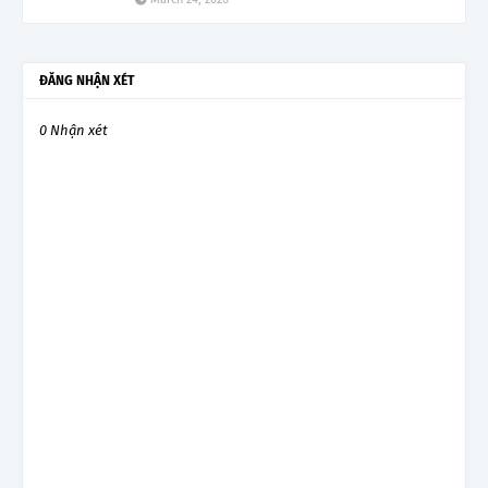
ĐĂNG NHẬN XÉT
0 Nhận xét