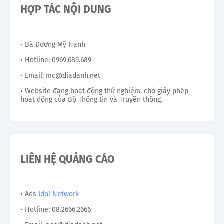
HỢP TÁC NỘI DUNG
• Bà Dương Mỹ Hạnh
• Hotline: 0969.689.689
• Email: mc@diadanh.net
• Website đang hoạt động thử nghiệm, chờ giấy phép
hoạt động của Bộ Thông tin và Truyền thông.
LIÊN HỆ QUẢNG CÁO
• Ads
Idol Network
• Hotline: 08.2666.2666