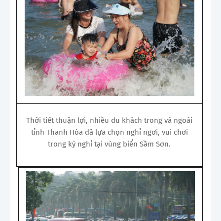
Thời tiết thuận lợi, nhiều du khách trong và ngoài
tỉnh Thanh Hóa đã lựa chọn nghỉ ngơi, vui chơi
trong kỳ nghỉ tại vùng biển Sầm Sơn.