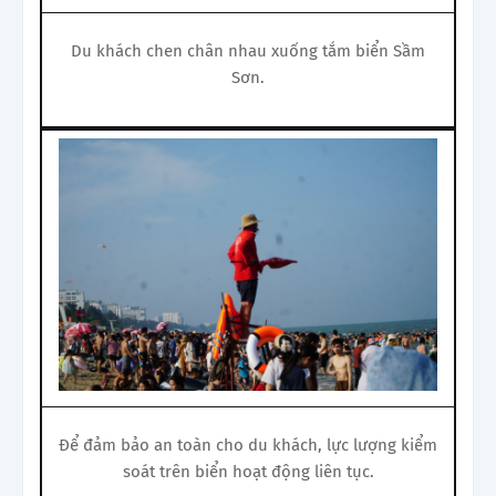
Du khách chen chân nhau xuống tắm biển Sầm
Sơn.
Để đảm bảo an toàn cho du khách, lực lượng kiểm
soát trên biển hoạt động liên tục.