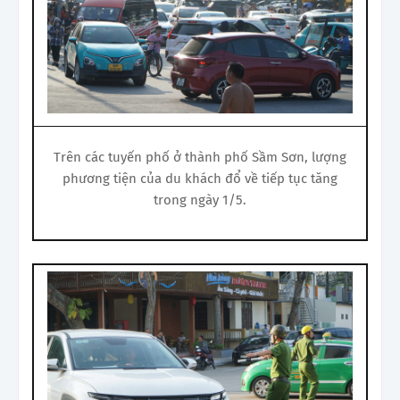
Trên các tuyến phố ở thành phố Sầm Sơn, lượng
phương tiện của du khách đổ về tiếp tục tăng
trong ngày 1/5.