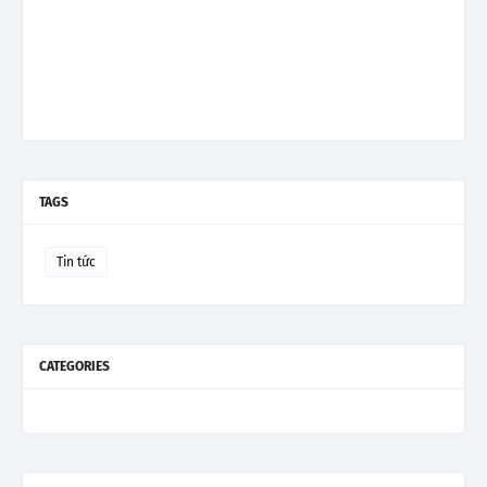
TAGS
Tin tức
CATEGORIES