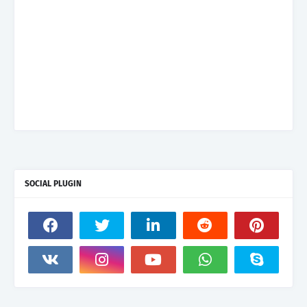
SOCIAL PLUGIN