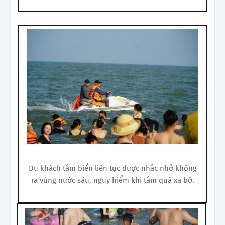
Du khách tắm biển liên tục được nhắc nhở không
ra vùng nước sâu, nguy hiểm khi tắm quá xa bờ.