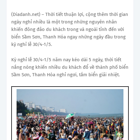
(Diadanh.net) – Thời tiết thuận lợi, cộng thêm thời gian
ngày nghỉ nhiều là một trong những nguyên nhân
khiến đông đảo du khách trong và ngoài tỉnh đến với
biển Sầm Sơn, Thanh Hóa ngay những ngày đầu trong
kỳ nghỉ lễ 30/4-1/5.
Kỳ nghỉ lễ 30/4-1/5 năm nay kéo dài 5 ngày, thời tiết
nắng nóng khiến nhiều du khách đổ về thành phố biển
Sầm Sơn, Thanh Hóa nghỉ ngơi, tắm biển giải nhiệt.