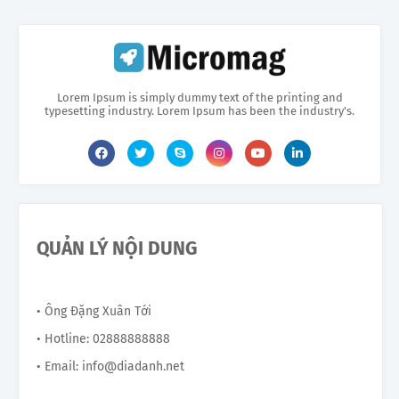
Lorem Ipsum is simply dummy text of the printing and
typesetting industry. Lorem Ipsum has been the industry's.
QUẢN LÝ NỘI DUNG
• Ông Đặng Xuân Tới
• Hotline: 02888888888
• Email: info@diadanh.net