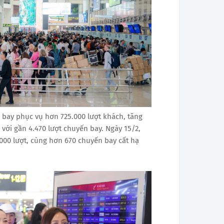
n bay phục vụ hơn 725.000 lượt khách, tăng
 với gần 4.470 lượt chuyến bay. Ngày 15/2,
000 lượt, cùng hơn 670 chuyến bay cất hạ