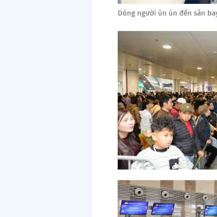
Dòng người ùn ùn đến sân bay