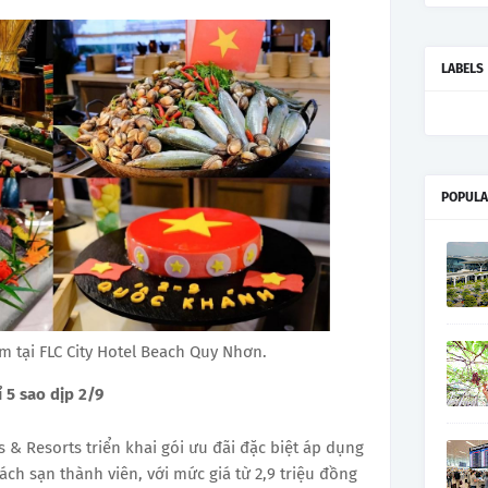
LABELS
POPULA
m tại FLC City Hotel Beach Quy Nhơn.
 5 sao dịp 2/9
 & Resorts triển khai gói ưu đãi đặc biệt áp dụng
ách sạn thành viên, với mức giá từ 2,9 triệu đồng