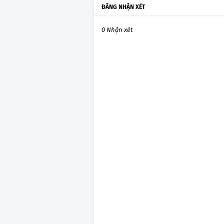
ĐĂNG NHẬN XÉT
0 Nhận xét