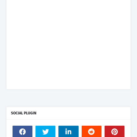
SOCIAL PLUGIN