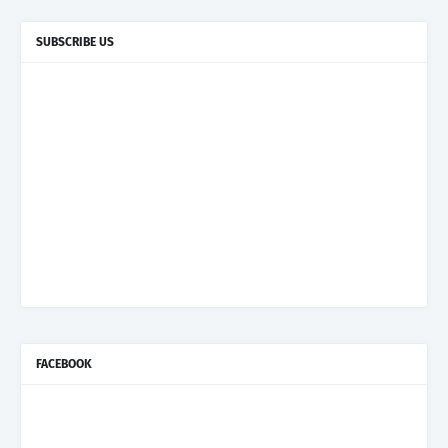
SUBSCRIBE US
FACEBOOK