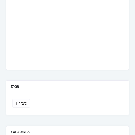
TAGS
Tin tức
CATEGORIES