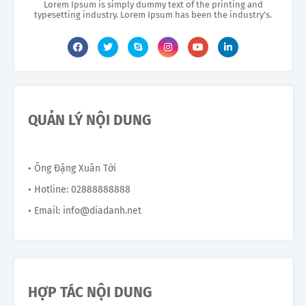
Lorem Ipsum is simply dummy text of the printing and
typesetting industry. Lorem Ipsum has been the industry's.
QUẢN LÝ NỘI DUNG
• Ông Đặng Xuân Tới
• Hotline: 02888888888
• Email: info@diadanh.net
HỢP TÁC NỘI DUNG