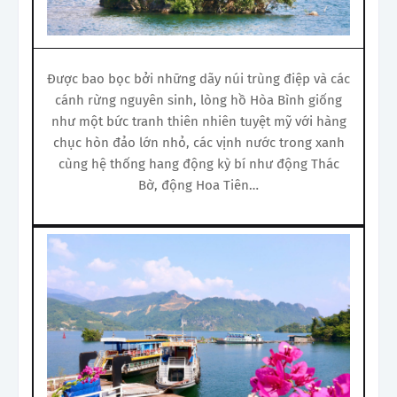
Được bao bọc bởi những dãy núi trùng điệp và các
cánh rừng nguyên sinh, lòng hồ Hòa Bình giống
như một bức tranh thiên nhiên tuyệt mỹ với hàng
chục hòn đảo lớn nhỏ, các vịnh nước trong xanh
cùng hệ thống hang động kỳ bí như động Thác
Bờ, động Hoa Tiên…