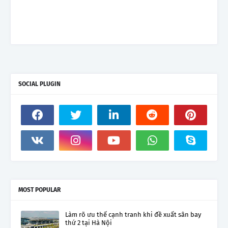
SOCIAL PLUGIN
MOST POPULAR
Làm rõ ưu thế cạnh tranh khi đề xuất sân bay
thứ 2 tại Hà Nội