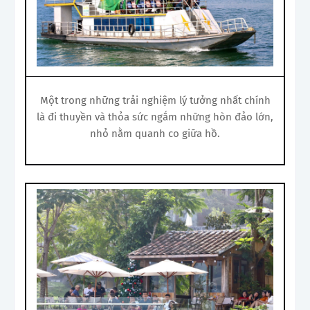
Một trong những trải nghiệm lý tưởng nhất chính
là đi thuyền và thỏa sức ngắm những hòn đảo lớn,
nhỏ nằm quanh co giữa hồ.