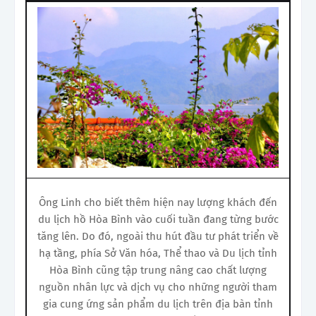
Ông Linh cho biết thêm hiện nay lượng khách đến
du lịch hồ Hòa Bình vào cuối tuần đang từng bước
tăng lên. Do đó, ngoài thu hút đầu tư phát triển về
hạ tầng, phía Sở Văn hóa, Thể thao và Du lịch tỉnh
Hòa Bình cũng tập trung nâng cao chất lượng
nguồn nhân lực và dịch vụ cho những người tham
gia cung ứng sản phẩm du lịch trên địa bàn tỉnh