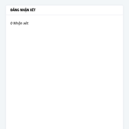
ĐĂNG NHẬN XÉT
0 Nhận xét