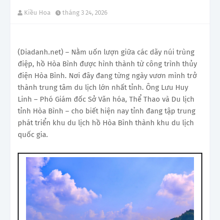
Kiều Hoa
tháng 3 24, 2026
(Diadanh.net) – Nằm uốn lượn giữa các dãy núi trùng
điệp, hồ Hòa Bình được hình thành từ công trình thủy
điện Hòa Bình. Nơi đây đang từng ngày vươn mình trở
thành trung tâm du lịch lớn nhất tỉnh. Ông Lưu Huy
Linh – Phó Giám đốc Sở Văn hóa, Thể Thao và Du lịch
tỉnh Hòa Bình – cho biết hiện nay tỉnh đang tập trung
phát triển khu du lịch hồ Hòa Bình thành khu du lịch
quốc gia.