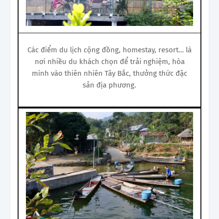
Các điểm du lịch cộng đồng, homestay, resort… là
nơi nhiều du khách chọn để trải nghiệm, hòa
mình vào thiên nhiên Tây Bắc, thưởng thức đặc
sản địa phương.