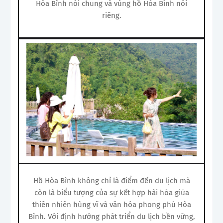
Hòa Bình nói chung và vùng hồ Hòa Bình nói
riêng.
Hồ Hòa Bình không chỉ là điểm đến du lịch mà
còn là biểu tượng của sự kết hợp hài hòa giữa
thiên nhiên hùng vĩ và văn hóa phong phú Hòa
Bình. Với định hướng phát triển du lịch bền vững,