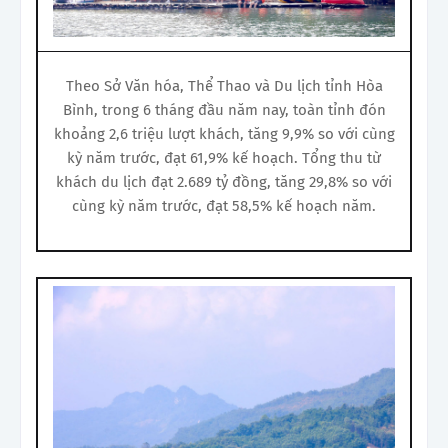
Theo Sở Văn hóa, Thể Thao và Du lịch tỉnh Hòa
Bình, trong 6 tháng đầu năm nay, toàn tỉnh đón
khoảng 2,6 triệu lượt khách, tăng 9,9% so với cùng
kỳ năm trước, đạt 61,9% kế hoạch. Tổng thu từ
khách du lịch đạt 2.689 tỷ đồng, tăng 29,8% so với
cùng kỳ năm trước, đạt 58,5% kế hoạch năm.