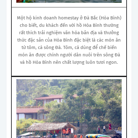
Một hộ kinh doanh homestay ở Đà Bắc (Hòa Bình)
cho biết, du khách đến với hồ Hòa Bình thường
rất thích trải nghiệm văn hóa bản địa và thưởng
thức đặc sản của Hòa Bình đặc biệt là các món ăn
từ tôm, cá sông Đà. Tôm, cá dùng để chế biến
món ăn được chính người dân nuôi trên sông Đà
và hồ Hòa Bình nên chất lượng luôn tươi ngon.