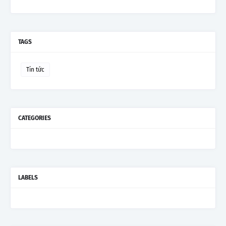
TAGS
Tin tức
CATEGORIES
LABELS