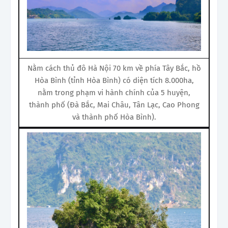
Nằm cách thủ đô Hà Nội 70 km về phía Tây Bắc, hồ
Hòa Bình (tỉnh Hòa Bình) có diện tích 8.000ha,
nằm trong phạm vi hành chính của 5 huyện,
thành phố (Đà Bắc, Mai Châu, Tân Lạc, Cao Phong
và thành phố Hòa Bình).