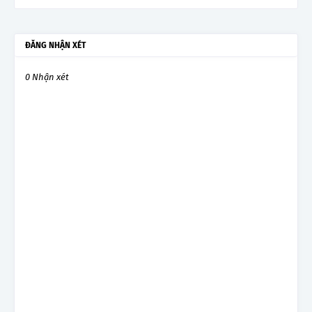
ĐĂNG NHẬN XÉT
0 Nhận xét