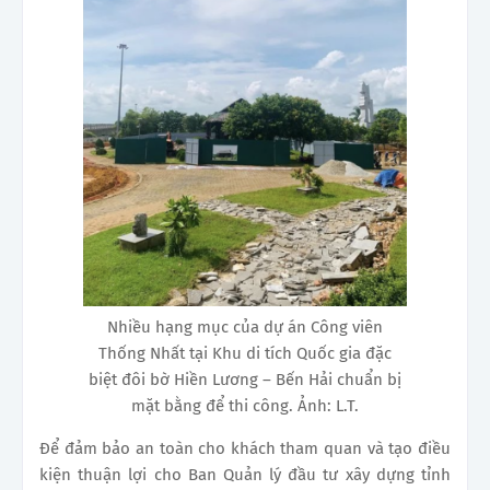
Nhiều hạng mục của dự án Công viên
Thống Nhất tại Khu di tích Quốc gia đặc
biệt đôi bờ Hiền Lương – Bến Hải chuẩn bị
mặt bằng để thi công. Ảnh: L.T.
Để đảm bảo an toàn cho khách tham quan và tạo điều
kiện thuận lợi cho Ban Quản lý đầu tư xây dựng tỉnh