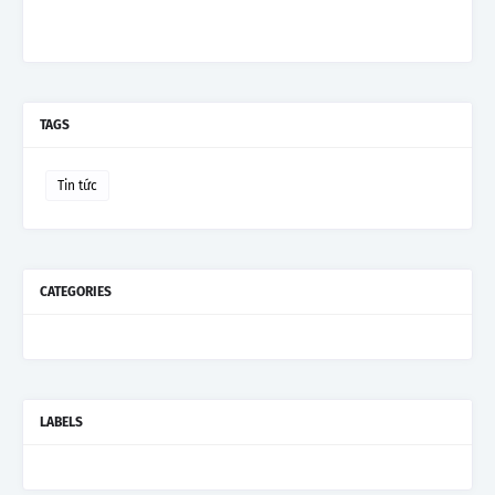
TAGS
Tin tức
CATEGORIES
LABELS