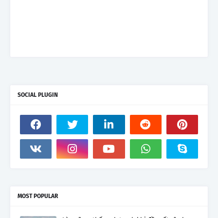
SOCIAL PLUGIN
MOST POPULAR