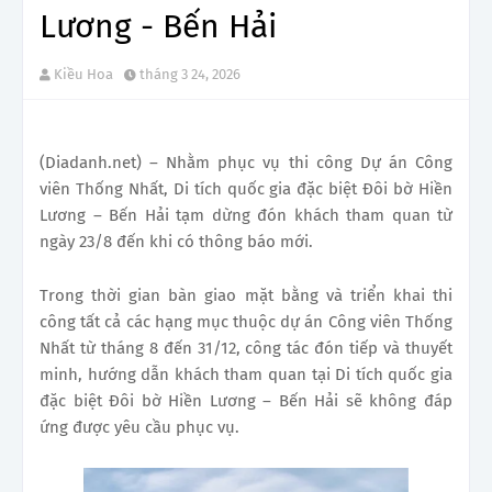
Lương - Bến Hải
Kiều Hoa
tháng 3 24, 2026
(Diadanh.net) – Nhằm phục vụ thi công Dự án Công
viên Thống Nhất, Di tích quốc gia đặc biệt Đôi bờ Hiền
Lương – Bến Hải tạm dừng đón khách tham quan từ
ngày 23/8 đến khi có thông báo mới.
Trong thời gian bàn giao mặt bằng và triển khai thi
công tất cả các hạng mục thuộc dự án Công viên Thống
Nhất từ tháng 8 đến 31/12, công tác đón tiếp và thuyết
minh, hướng dẫn khách tham quan tại Di tích quốc gia
đặc biệt Đôi bờ Hiền Lương – Bến Hải sẽ không đáp
ứng được yêu cầu phục vụ.