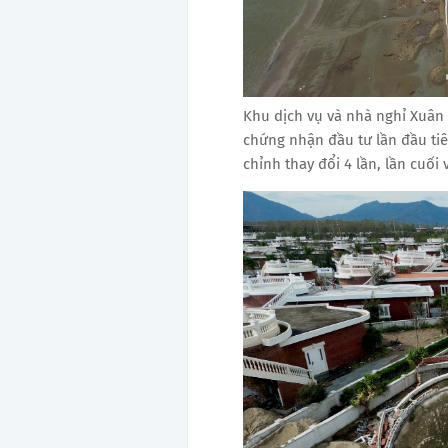
Khu dịch vụ và nhà nghỉ Xuân
chứng nhận đầu tư lần đầu ti
chỉnh thay đổi 4 lần, lần cuối