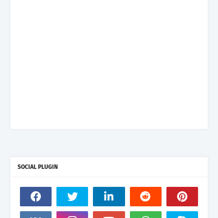
SOCIAL PLUGIN