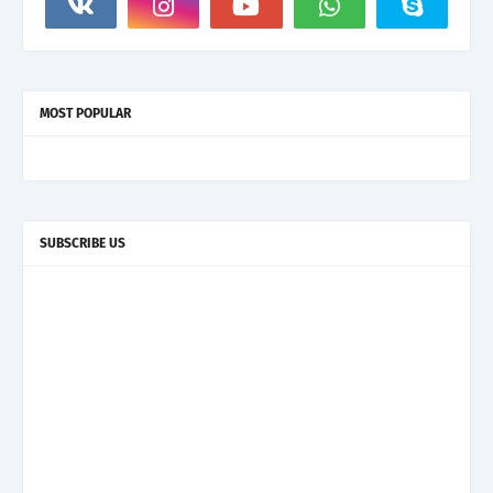
MOST POPULAR
SUBSCRIBE US