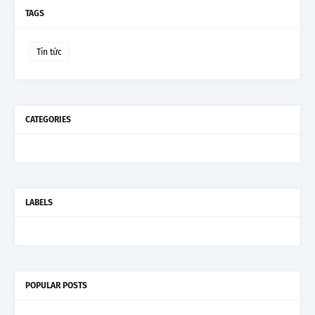
TAGS
Tin tức
CATEGORIES
LABELS
POPULAR POSTS