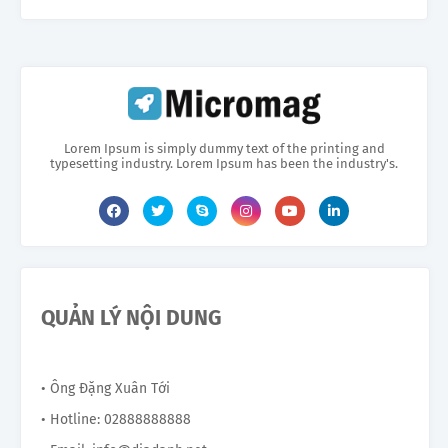
Lorem Ipsum is simply dummy text of the printing and
typesetting industry. Lorem Ipsum has been the industry's.
QUẢN LÝ NỘI DUNG
• Ông Đặng Xuân Tới
• Hotline: 02888888888