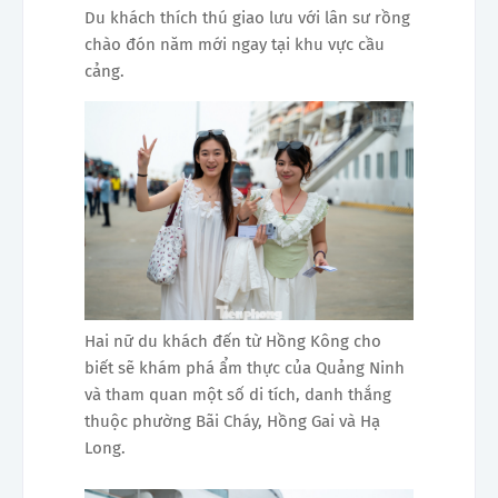
Du khách thích thú giao lưu với lân sư rồng
chào đón năm mới ngay tại khu vực cầu
cảng.
Hai nữ du khách đến từ Hồng Kông cho
biết sẽ khám phá ẩm thực của Quảng Ninh
và tham quan một số di tích, danh thắng
thuộc phường Bãi Cháy, Hồng Gai và Hạ
Long.