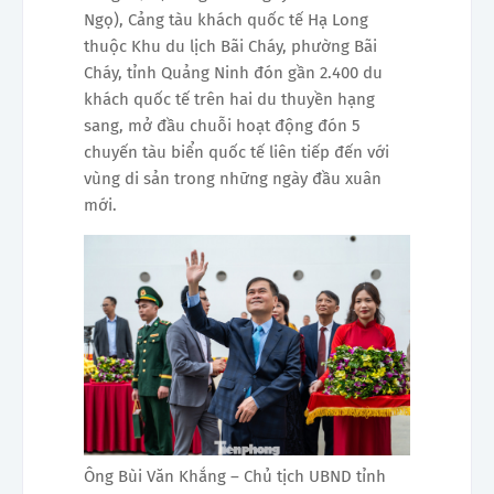
Ngọ), Cảng tàu khách quốc tế Hạ Long
thuộc Khu du lịch Bãi Cháy, phường Bãi
Cháy, tỉnh Quảng Ninh đón gần 2.400 du
khách quốc tế trên hai du thuyền hạng
sang, mở đầu chuỗi hoạt động đón 5
chuyến tàu biển quốc tế liên tiếp đến với
vùng di sản trong những ngày đầu xuân
mới.
Ông Bùi Văn Khắng – Chủ tịch UBND tỉnh