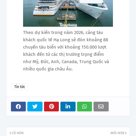
Theo dự kiến trong năm 2026, cảng tàu
khách quốc tế Hạ Long sẽ đón khoảng 88
chuyến tàu biển với khoảng 150.000 lượt
khách đến từ các thị trường trọng điểm
như Mỹ, Đức, Anh, Canada, Trung Quốc và
nhiều quốc gia châu Âu.
Tin tức
CŨ HƠN
MỚI HƠN