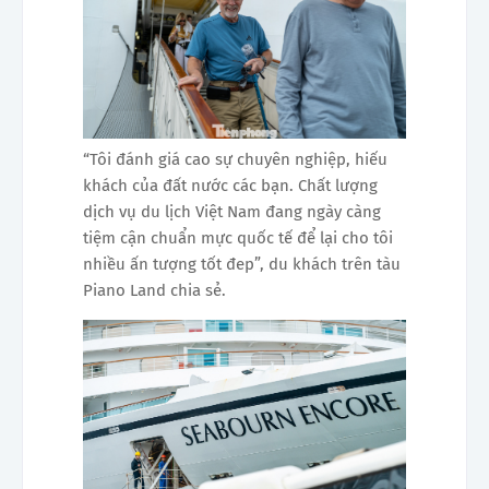
“Tôi đánh giá cao sự chuyên nghiệp, hiếu
khách của đất nước các bạn. Chất lượng
dịch vụ du lịch Việt Nam đang ngày càng
tiệm cận chuẩn mực quốc tế để lại cho tôi
nhiều ấn tượng tốt đep”, du khách trên tàu
Piano Land chia sẻ.