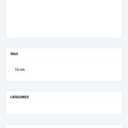
TAGS
Tin tức
CATEGORIES