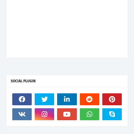
SOCIAL PLUGIN