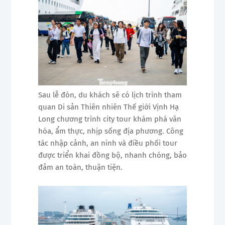
Sau lễ đón, du khách sẽ có lịch trình tham
quan Di sản Thiên nhiên Thế giới Vịnh Hạ
Long chương trình city tour khám phá văn
hóa, ẩm thực, nhịp sống địa phương. Công
tác nhập cảnh, an ninh và điều phối tour
được triển khai đồng bộ, nhanh chóng, bảo
đảm an toàn, thuận tiện.