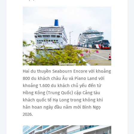
Hai du thuyền Seabourn Encore với khoảng
800 du khách châu Âu và Piano Land với
khoảng 1.600 du khách chủ yếu đến từ
Hồng Kông (Trung Quốc) cập Cảng tàu
khách quốc tế Hạ Long trong không khí
hân hoan ngày đầu năm mới Bính Ngọ
2026.