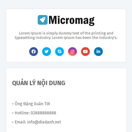
Lorem Ipsum is simply dummy text of the printing and
typesetting industry. Lorem Ipsum has been the industry's.
QUẢN LÝ NỘI DUNG
• Ông Đặng Xuân Tới
• Hotline: 02888888888
• Email: info@diadanh.net