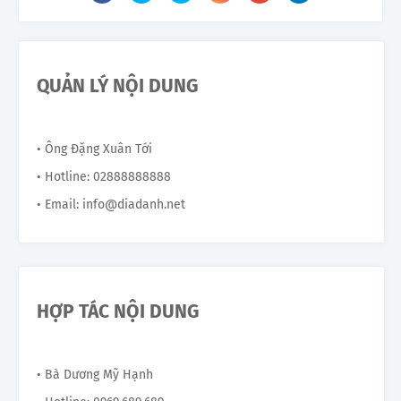
QUẢN LÝ NỘI DUNG
• Ông Đặng Xuân Tới
• Hotline: 02888888888
• Email: info@diadanh.net
HỢP TÁC NỘI DUNG
• Bà Dương Mỹ Hạnh