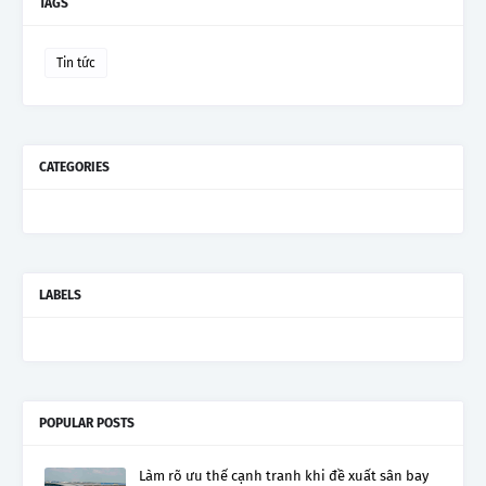
TAGS
Tin tức
CATEGORIES
LABELS
POPULAR POSTS
Làm rõ ưu thế cạnh tranh khi đề xuất sân bay