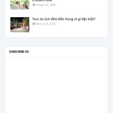
ở Khánh Hòa
tháng 3 24, 2026
Tour du lịch đêm Đền Hùng có gì đặc biệt?
tháng 3 24, 2026
SUBSCRIBE US