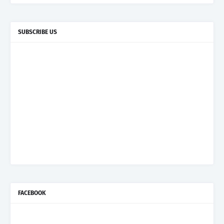
SUBSCRIBE US
FACEBOOK