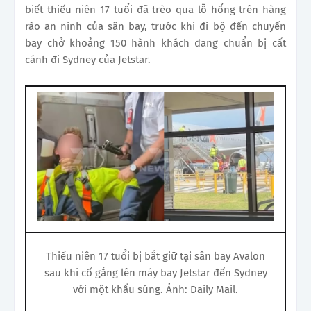
biết thiếu niên 17 tuổi đã trèo qua lỗ hổng trên hàng
rào an ninh của sân bay, trước khi đi bộ đến chuyến
bay chở khoảng 150 hành khách đang chuẩn bị cất
cánh đi Sydney của Jetstar.
Thiếu niên 17 tuổi bị bắt giữ tại sân bay Avalon
sau khi cố gắng lên máy bay Jetstar đến Sydney
với một khẩu súng. Ảnh: Daily Mail.