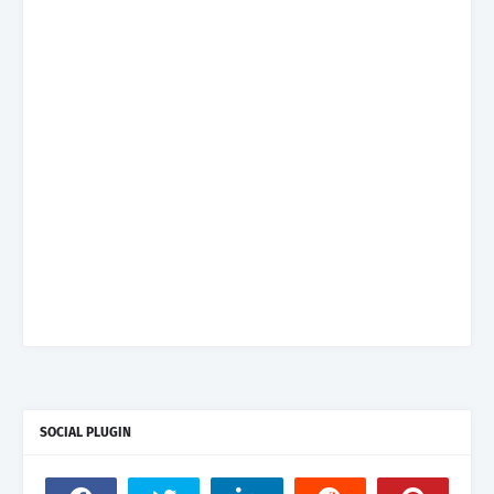
SOCIAL PLUGIN