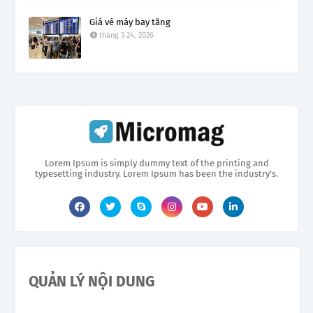
Giá vé máy bay tăng
tháng 3 24, 2026
Lorem Ipsum is simply dummy text of the printing and
typesetting industry. Lorem Ipsum has been the industry's.
QUẢN LÝ NỘI DUNG