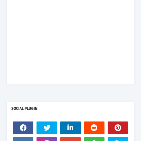
SOCIAL PLUGIN