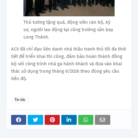
Thủ tướng tặng quà, động viên cán bộ, kỹ
sư, người lao động tại công trường sân bay
Long Thành.
ACV đã chỉ đạo liên danh nhà thầu tranh thủ tối đa thời
tiết để triển khai thi công, đảm bảo hoàn thành đồng
bộ với công trình nhà ga hành khách và đưa vào khai
thác sử dụng trong tháng 6/2026 theo đúng yêu cầu
tiến độ.
Tin tức