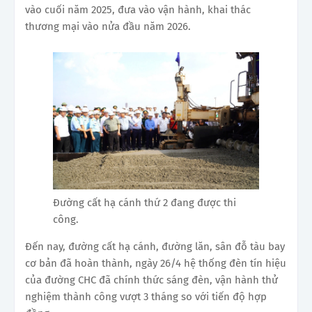
vào cuối năm 2025, đưa vào vận hành, khai thác
thương mại vào nửa đầu năm 2026.
Đường cất hạ cánh thứ 2 đang được thi
công.
Đến nay, đường cất hạ cánh, đường lăn, sân đỗ tàu bay
cơ bản đã hoàn thành, ngày 26/4 hệ thống đèn tín hiệu
của đường CHC đã chính thức sáng đèn, vận hành thử
nghiệm thành công vượt 3 tháng so với tiến độ hợp