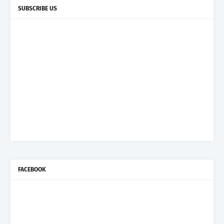
SUBSCRIBE US
FACEBOOK