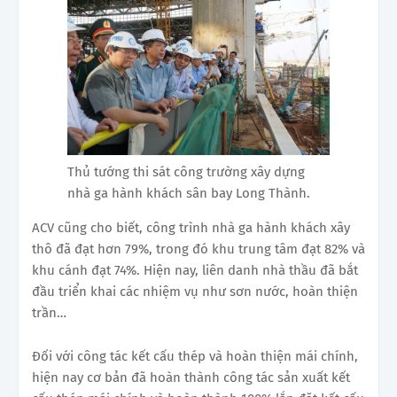
Thủ tướng thi sát công trường xây dựng
nhà ga hành khách sân bay Long Thành.
ACV cũng cho biết, công trình nhà ga hành khách xây
thô đã đạt hơn 79%, trong đó khu trung tâm đạt 82% và
khu cánh đạt 74%. Hiện nay, liên danh nhà thầu đã bắt
đầu triển khai các nhiệm vụ như sơn nước, hoàn thiện
trần…
Đối với công tác kết cấu thép và hoàn thiện mái chính,
hiện nay cơ bản đã hoàn thành công tác sản xuất kết