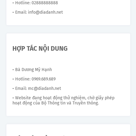
• Hotline: 02888888888
• Email: info@diadanh.net
HỢP TÁC NỘI DUNG
• Bà Dương Mỹ Hạnh
• Hotline: 0969.689.689
• Email: mc@diadanh.net
• Website đang hoạt động thử nghiệm, chờ giấy phép
hoạt động của Bộ Thông tin và Truyền thông.