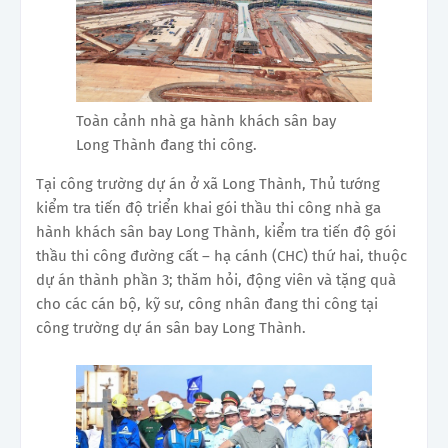
Toàn cảnh nhà ga hành khách sân bay
Long Thành đang thi công.
Tại công trường dự án ở xã Long Thành, Thủ tướng
kiểm tra tiến độ triển khai gói thầu thi công nhà ga
hành khách sân bay Long Thành, kiểm tra tiến độ gói
thầu thi công đường cất – hạ cánh (CHC) thứ hai, thuộc
dự án thành phần 3; thăm hỏi, động viên và tặng quà
cho các cán bộ, kỹ sư, công nhân đang thi công tại
công trường dự án sân bay Long Thành.