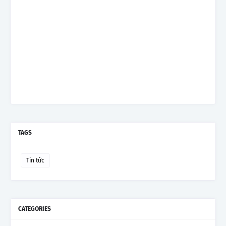
TAGS
Tin tức
CATEGORIES