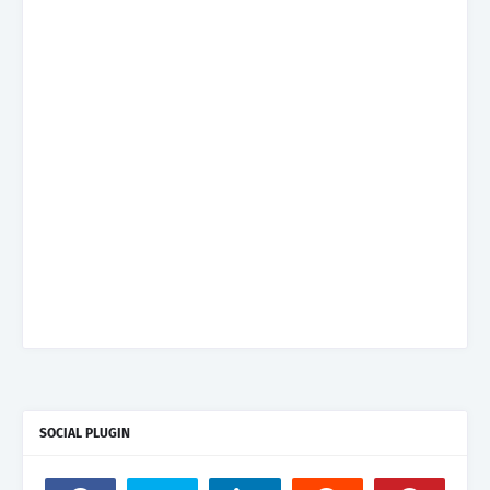
SOCIAL PLUGIN