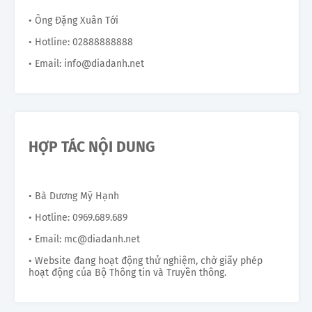
• Ông Đặng Xuân Tới
• Hotline: 02888888888
• Email: info@diadanh.net
HỢP TÁC NỘI DUNG
• Bà Dương Mỹ Hạnh
• Hotline: 0969.689.689
• Email: mc@diadanh.net
• Website đang hoạt động thử nghiệm, chờ giấy phép
hoạt động của Bộ Thông tin và Truyền thông.