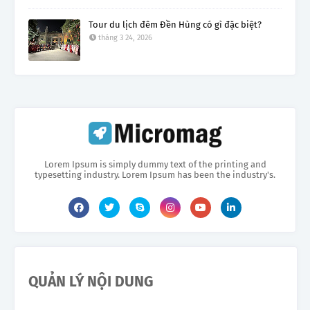
Tour du lịch đêm Đền Hùng có gì đặc biệt?
tháng 3 24, 2026
Lorem Ipsum is simply dummy text of the printing and
typesetting industry. Lorem Ipsum has been the industry's.
QUẢN LÝ NỘI DUNG