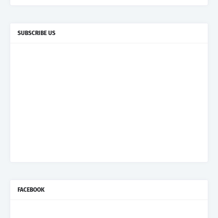
SUBSCRIBE US
FACEBOOK