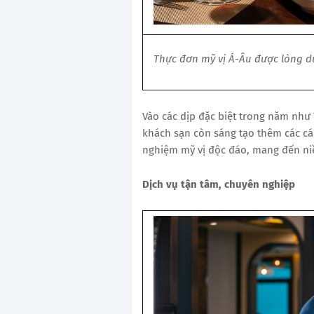
Thực đơn mỹ vị Á-Âu được lòng d
Vào các dịp đặc biệt trong năm như 
khách sạn còn sáng tạo thêm các cá
nghiệm mỹ vị độc đáo, mang đến ni
Dịch vụ tận tâm, chuyên nghiệp