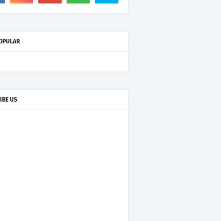
OPULAR
IBE US