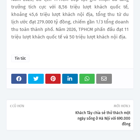
trưởng tích cực với 8,56 triệu lượt khách quốc tế,
khoảng 45,6 triệu lượt khách nội địa, tổng thu từ du
lịch ước đạt 279.000 tỷ đồng, chiếm gần 1/3 tổng doanh
thu toàn thành phố. Năm 2026, TPHCM phấn đấu đạt 11
triệu lượt khách quốc tế và 50 triệu lượt khách nội địa.
Tin tức
CŨ HƠN
MỚI HƠN
Khách Tây chia sẻ thử thách một
ngày sống ở Hà Nội với 690.000
đồng