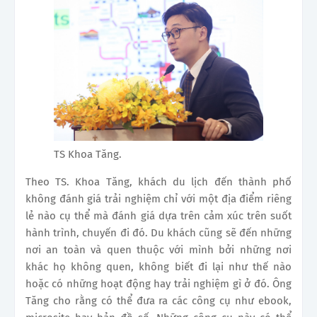
TS Khoa Tăng.
Theo TS. Khoa Tăng, khách du lịch đến thành phố
không đánh giá trải nghiệm chỉ với một địa điểm riêng
lẻ nào cụ thể mà đánh giá dựa trên cảm xúc trên suốt
hành trình, chuyến đi đó. Du khách cũng sẽ đến những
nơi an toàn và quen thuộc với mình bởi những nơi
khác họ không quen, không biết đi lại như thế nào
hoặc có những hoạt động hay trải nghiệm gì ở đó. Ông
Tăng cho rằng có thể đưa ra các công cụ như ebook,