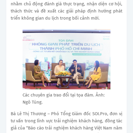
nhằm chủ động đánh giá thực trạng, nhận diện cơ hội,
thách thức và đề xuất các giải pháp định hướng phát
triển không gian du lịch trong bối cảnh mới.
Các chuyên gia trao đổi tại tọa đàm. Ảnh:
Ngô Tùng.
Bà Lê Thị Thương – Phó Tổng Giám đốc SOI.Pro, đơn vị
tư vấn trong lĩnh vực trải nghiệm khách hàng, đồng tác
giả của “Báo cáo trải nghiệm khách hàng Việt Nam năm