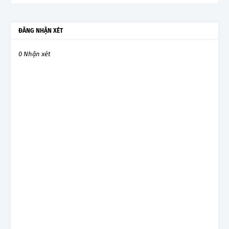
ĐĂNG NHẬN XÉT
0 Nhận xét