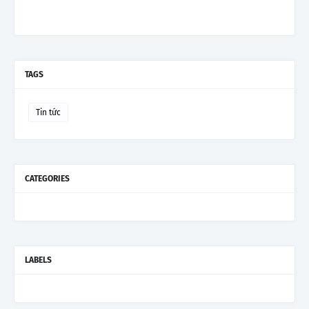
TAGS
Tin tức
CATEGORIES
LABELS