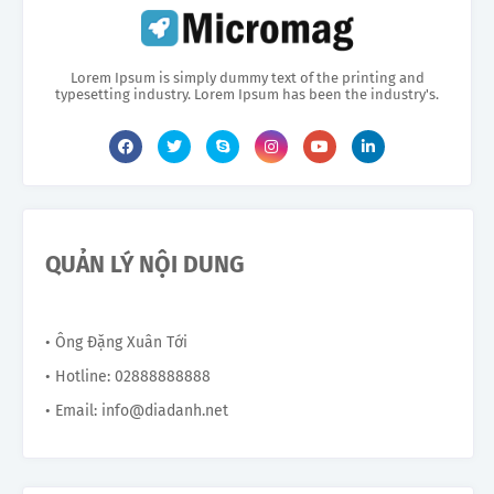
Lorem Ipsum is simply dummy text of the printing and
typesetting industry. Lorem Ipsum has been the industry's.
QUẢN LÝ NỘI DUNG
• Ông Đặng Xuân Tới
• Hotline: 02888888888
• Email: info@diadanh.net