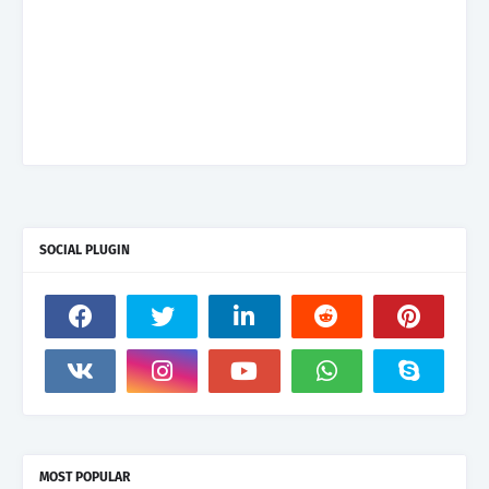
SOCIAL PLUGIN
MOST POPULAR