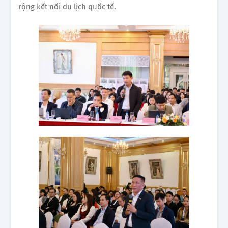
rộng kết nối du lịch quốc tế.