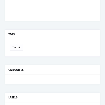
TAGS
Tin tức
CATEGORIES
LABELS