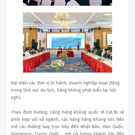
Đại diện các đơn vị lữ hành, doanh nghiệp hoạt động
trong lĩnh vực du lịch, hàng không phát biểu tại hội
nghị.
Theo định hướng, Cảng hàng không quốc tế Cát Bi sẽ
phối hợp với sở ngành, các hãng hàng không xúc tiến
mở các đường bay trực tiếp đến Nhật Bản, Hàn Quốc,
Singapore, Trung Quốc… nơi có lượng khách lớn đến