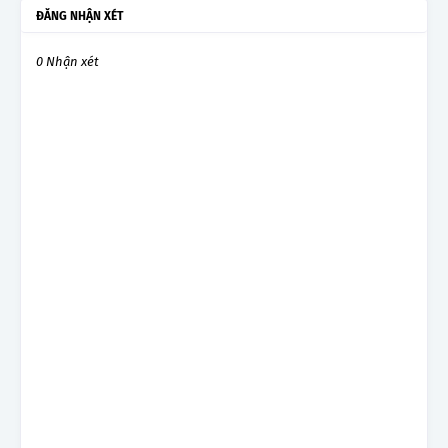
ĐĂNG NHẬN XÉT
0 Nhận xét