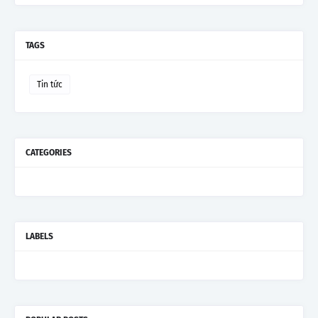
TAGS
Tin tức
CATEGORIES
LABELS