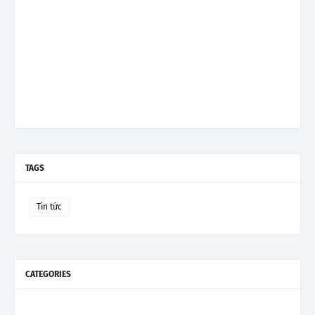
TAGS
Tin tức
CATEGORIES