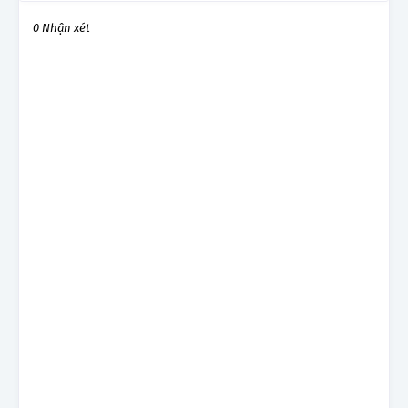
0 Nhận xét