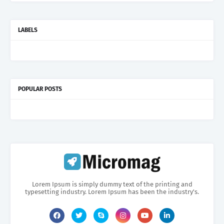
LABELS
POPULAR POSTS
Lorem Ipsum is simply dummy text of the printing and
typesetting industry. Lorem Ipsum has been the industry's.