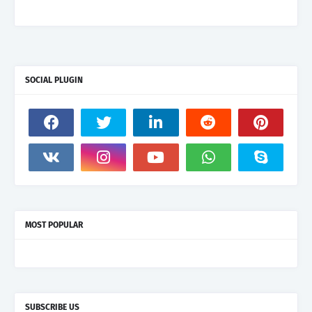
SOCIAL PLUGIN
MOST POPULAR
SUBSCRIBE US