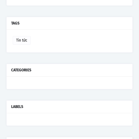
TAGS
Tin tức
CATEGORIES
LABELS