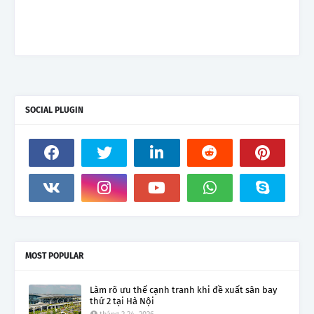
SOCIAL PLUGIN
MOST POPULAR
Làm rõ ưu thế cạnh tranh khi đề xuất sân bay
thứ 2 tại Hà Nội