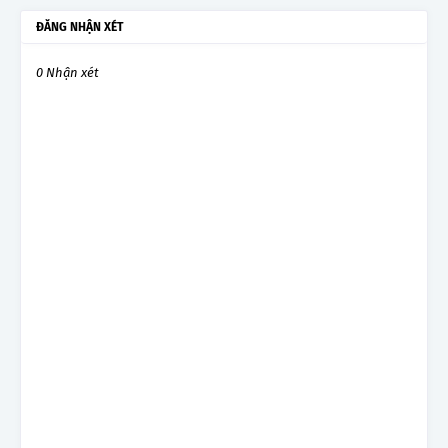
ĐĂNG NHẬN XÉT
0 Nhận xét