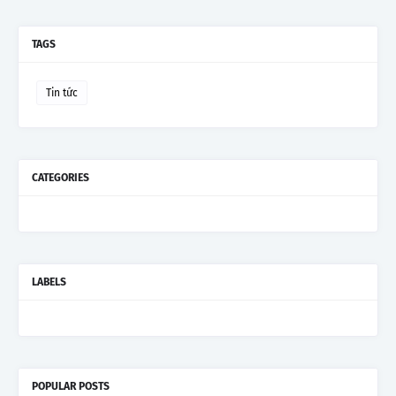
TAGS
Tin tức
CATEGORIES
LABELS
POPULAR POSTS