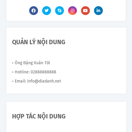
QUẢN LÝ NỘI DUNG
• Ông Đặng Xuân Tới
• Hotline: 02888888888
• Email: info@diadanh.net
HỢP TÁC NỘI DUNG