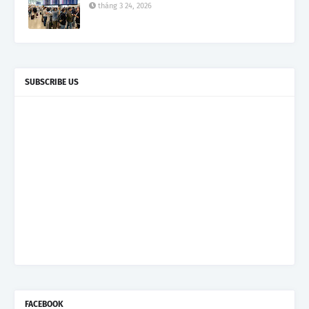
tháng 3 24, 2026
SUBSCRIBE US
FACEBOOK