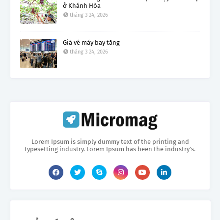
ở Khánh Hòa
tháng 3 24, 2026
Giá vé máy bay tăng
tháng 3 24, 2026
Lorem Ipsum is simply dummy text of the printing and
typesetting industry. Lorem Ipsum has been the industry's.