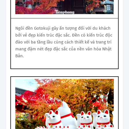
Ngôi đền Gotokuji gây ấn tượng đối với du khách
bởi vẻ đẹp kiến trúc đặc sắc. Đền có kiến trúc độc
đáo với ba tầng lầu cùng cách thiết kế và trang trí
mang đậm nét đẹp đặc sắc của nền văn hóa Nhật
Bản.