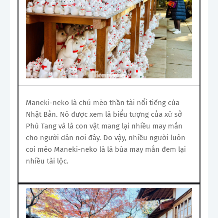
Maneki-neko là chú mèo thần tài nổi tiếng của
Nhật Bản. Nó được xem là biểu tượng của xứ sở
Phù Tang và là con vật mang lại nhiều may mắn
cho người dân nơi đây. Do vậy, nhiều người luôn
coi mèo Maneki-neko là lá bùa may mắn đem lại
nhiều tài lộc.