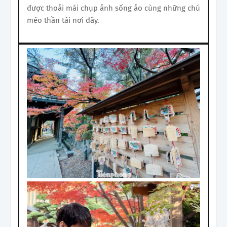
được thoải mái chụp ảnh sống ảo cùng những chú
mèo thần tài nơi đây.