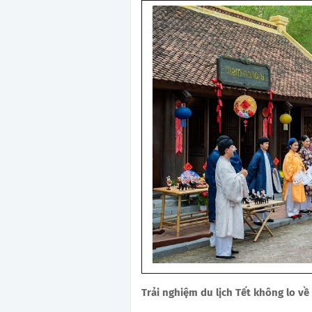
Trải nghiệm du lịch Tết không lo về