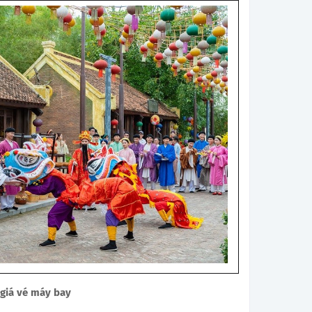
 giá vé máy bay