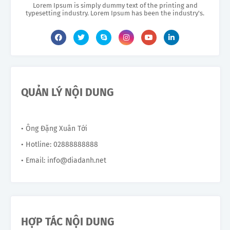
Lorem Ipsum is simply dummy text of the printing and
typesetting industry. Lorem Ipsum has been the industry's.
QUẢN LÝ NỘI DUNG
• Ông Đặng Xuân Tới
• Hotline: 02888888888
• Email: info@diadanh.net
HỢP TÁC NỘI DUNG