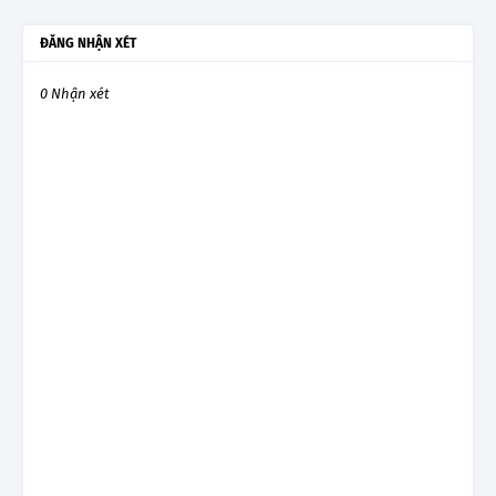
ĐĂNG NHẬN XÉT
0 Nhận xét