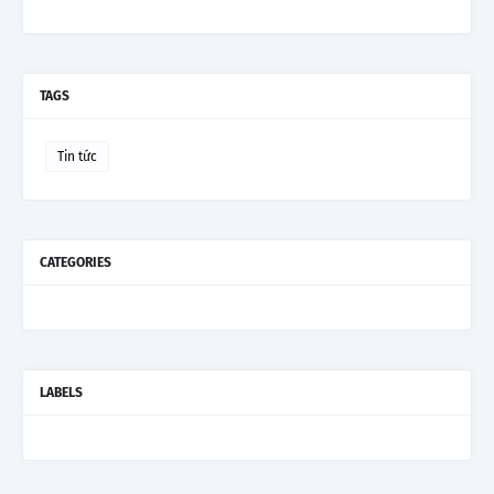
TAGS
Tin tức
CATEGORIES
LABELS