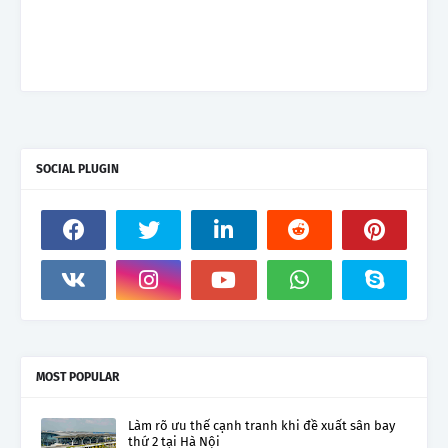
SOCIAL PLUGIN
MOST POPULAR
Làm rõ ưu thế cạnh tranh khi đề xuất sân bay
thứ 2 tại Hà Nội