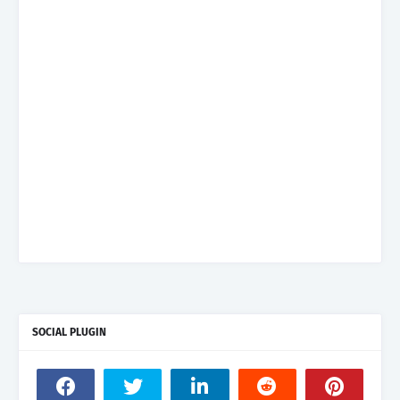
SOCIAL PLUGIN