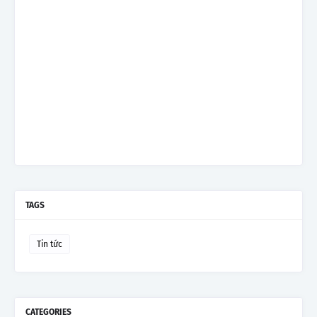
TAGS
Tin tức
CATEGORIES