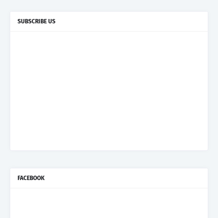
SUBSCRIBE US
FACEBOOK