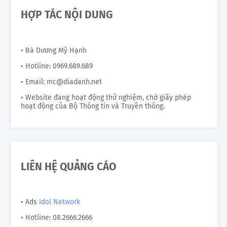
HỢP TÁC NỘI DUNG
• Bà Dương Mỹ Hạnh
• Hotline: 0969.689.689
• Email: mc@diadanh.net
• Website đang hoạt động thử nghiệm, chờ giấy phép
hoạt động của Bộ Thông tin và Truyền thông.
LIÊN HỆ QUẢNG CÁO
• Ads
Idol Network
• Hotline: 08.2666.2666