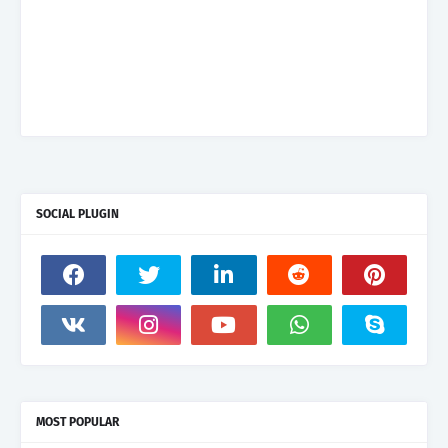
SOCIAL PLUGIN
MOST POPULAR