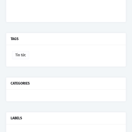
TAGS
Tin tức
CATEGORIES
LABELS