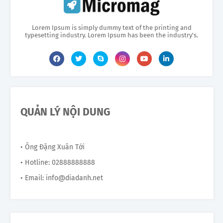
Lorem Ipsum is simply dummy text of the printing and
typesetting industry. Lorem Ipsum has been the industry's.
QUẢN LÝ NỘI DUNG
• Ông Đặng Xuân Tới
• Hotline: 02888888888
• Email: info@diadanh.net