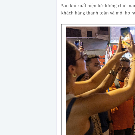
Sau khi xuất hiện lực lượng chức nă
khách hàng thanh toán và mời họ ra