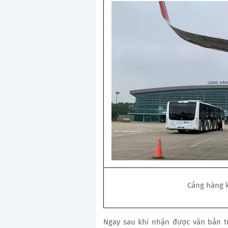
Cảng hàng 
Ngay sau khi nhận được văn bản t