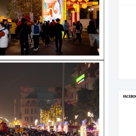
FACEBO