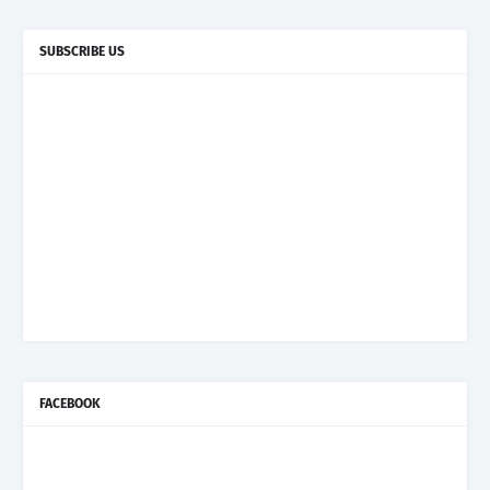
SUBSCRIBE US
FACEBOOK