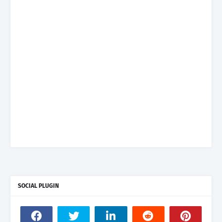
SOCIAL PLUGIN