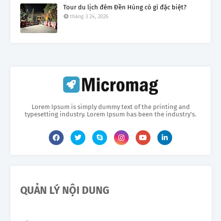
Tour du lịch đêm Đền Hùng có gì đặc biệt?
tháng 3 24, 2026
Lorem Ipsum is simply dummy text of the printing and
typesetting industry. Lorem Ipsum has been the industry's.
QUẢN LÝ NỘI DUNG