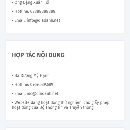
• Ông Đặng Xuân Tới
• Hotline: 02888888888
• Email: info@diadanh.net
HỢP TÁC NỘI DUNG
• Bà Dương Mỹ Hạnh
• Hotline: 0969.689.689
• Email: mc@diadanh.net
• Website đang hoạt động thử nghiệm, chờ giấy phép
hoạt động của Bộ Thông tin và Truyền thông.