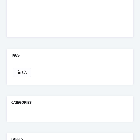
TAGS
Tin tức
CATEGORIES
LABELS