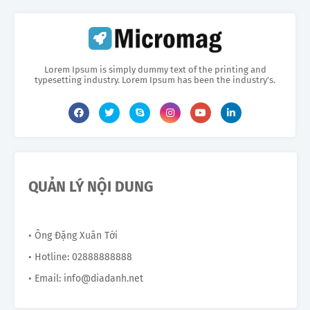
Lorem Ipsum is simply dummy text of the printing and
typesetting industry. Lorem Ipsum has been the industry's.
QUẢN LÝ NỘI DUNG
• Ông Đặng Xuân Tới
• Hotline: 02888888888
• Email: info@diadanh.net