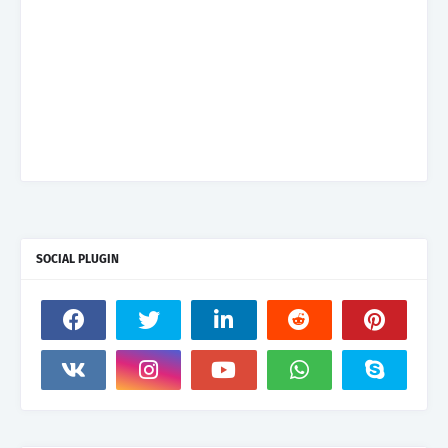
SOCIAL PLUGIN