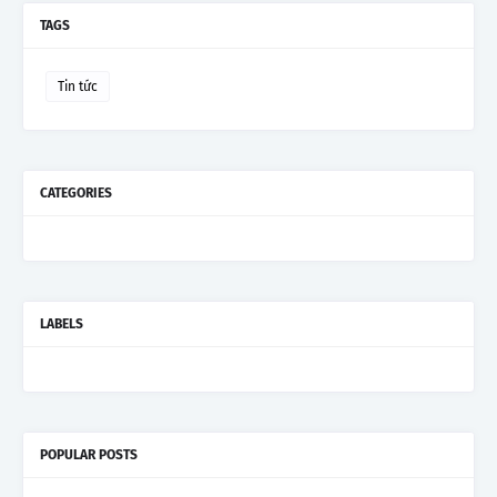
TAGS
Tin tức
CATEGORIES
LABELS
POPULAR POSTS