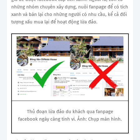
những nhóm chuyên xây dựng, nuôi fanpage để có tích
xanh và bán lại cho những người có nhu cầu, kể cả đối
tượng xấu mua lại để hoạt động lừa đảo.
Thủ đoạn lừa đảo du khách qua fanpage
facebook ngày càng tinh vi. Ảnh: Chụp màn hình.