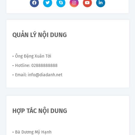
QUẢN LÝ NỘI DUNG
• Ông Đặng Xuân Tới
• Hotline: 02888888888
• Email: info@diadanh.net
HỢP TÁC NỘI DUNG
• Bà Dương Mỹ Hạnh