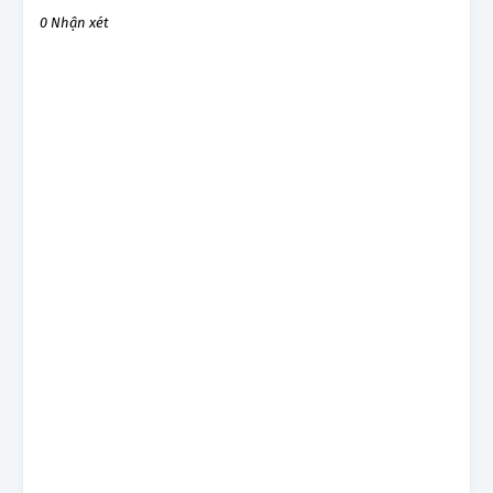
0 Nhận xét