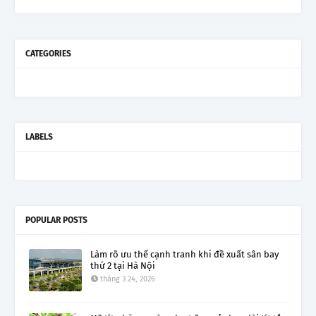
CATEGORIES
LABELS
POPULAR POSTS
Làm rõ ưu thế cạnh tranh khi đề xuất sân bay
thứ 2 tại Hà Nội
tháng 3 24, 2026