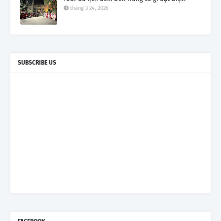
tháng 3 24, 2026
SUBSCRIBE US